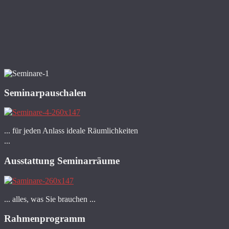
Seminarpauschalen
... für jeden Anlass ideale Räumlichkeiten
...
Ausstattung Seminarräume
... alles, was Sie brauchen ...
Rahmenprogramm