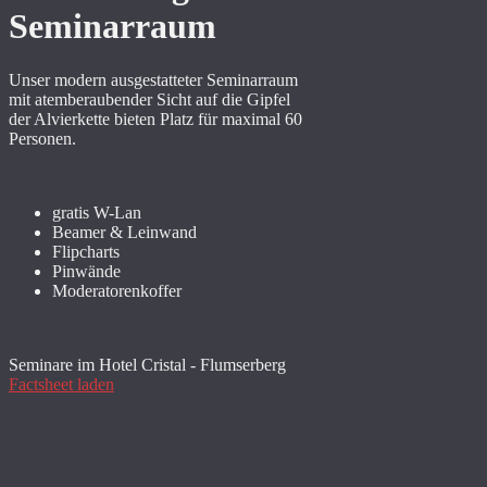
Seminarraum
Unser modern ausgestatteter Seminarraum
mit atemberaubender Sicht auf die Gipfel
der Alvierkette bieten Platz für maximal 60
Personen.
gratis W-Lan
Beamer & Leinwand
Flipcharts
Pinwände
Moderatorenkoffer
Seminare im Hotel Cristal - Flumserberg
Factsheet laden