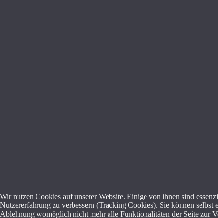
Wir nutzen Cookies auf unserer Website. Einige von ihnen sind essenzie
Nutzererfahrung zu verbessern (Tracking Cookies). Sie können selbst e
Ablehnung womöglich nicht mehr alle Funktionalitäten der Seite zur V